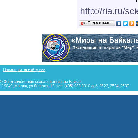
http://ria.ru
Поделиться…
Навигация по сайту >>>
© Фонд содействия сохранению озера Байкал
119049, Москва, ул.Донская, 13, тел. (495) 933 3310 доб. 2522, 2524, 2537