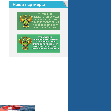
Наши партнеры