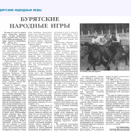
рятские народные игры