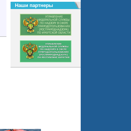
Наши партнеры