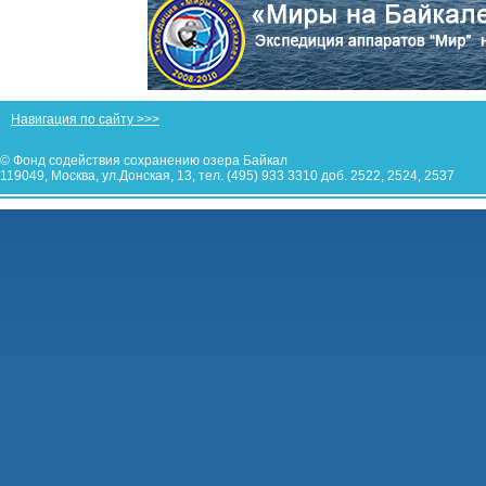
Навигация по сайту >>>
© Фонд содействия сохранению озера Байкал
119049, Москва, ул.Донская, 13, тел. (495) 933 3310 доб. 2522, 2524, 2537